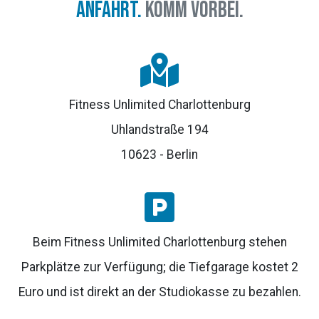
Anfahrt.
Komm vorbei.
Fitness Unlimited Charlottenburg
Uhlandstraße 194
10623 - Berlin
Beim Fitness Unlimited Charlottenburg stehen
Parkplätze zur Verfügung; die Tiefgarage kostet 2
Euro und ist direkt an der Studiokasse zu bezahlen.