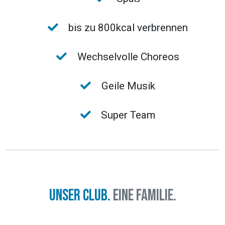
bis zu 800kcal verbrennen
Wechselvolle Choreos
Geile Musik
Super Team
Unser Club.
Eine Familie.