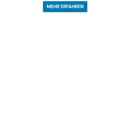
MEHR ERFAHREN