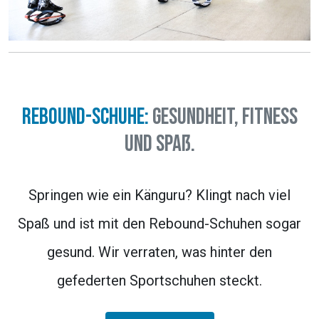
Rebound-Schuhe:
Gesundheit, Fitness
und Spaß.
Springen wie ein Känguru? Klingt nach viel
Spaß und ist mit den Rebound-Schuhen sogar
gesund. Wir verraten, was hinter den
gefederten Sportschuhen steckt.