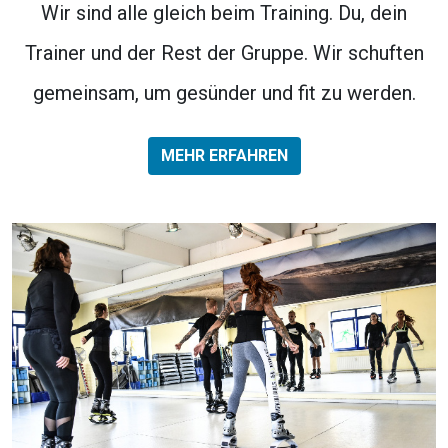
Wir sind alle gleich beim Training. Du, dein
Trainer und der Rest der Gruppe. Wir schuften
gemeinsam, um gesünder und fit zu werden.
MEHR ERFAHREN